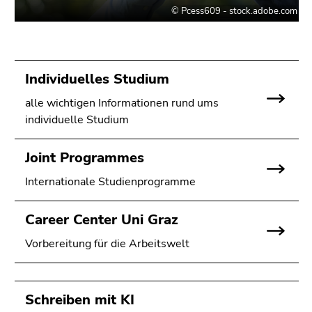
Individuelles Studium
alle wichtigen Informationen rund ums
individuelle Studium
Joint Programmes
Internationale Studienprogramme
Career Center Uni Graz
Vorbereitung für die Arbeitswelt
Schreiben mit KI