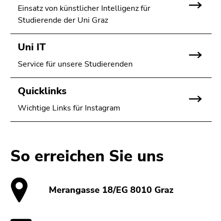
Einsatz von künstlicher Intelligenz für
Studierende der Uni Graz
Uni IT
Service für unsere Studierenden
Quicklinks
Wichtige Links für Instagram
So erreichen Sie uns
Merangasse 18/EG 8010 Graz