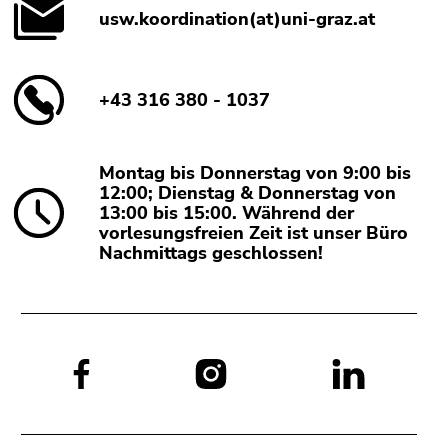
usw.koordination(at)uni-graz.at
+43 316 380 - 1037
Montag bis Donnerstag von 9:00 bis
12:00; Dienstag & Donnerstag von
13:00 bis 15:00. Während der
vorlesungsfreien Zeit ist unser Büro
Nachmittags geschlossen!
Social
Media: